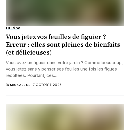
Cuisine
Vous jetez vos feuilles de figuier ?
Erreur : elles sont pleines de bienfaits
(et délicieuses)
Vous avez un figuier dans votre jardin ? Comme beaucoup,
vous jetez sans y penser ses feuilles une fois les figues
récoltées. Pourtant, ces...
BY
MICKAEL G.
7 OCTOBRE 2025