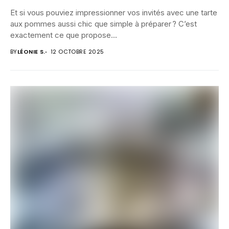
Et si vous pouviez impressionner vos invités avec une tarte
aux pommes aussi chic que simple à préparer ? C’est
exactement ce que propose...
BY
LÉONIE S.
12 OCTOBRE 2025