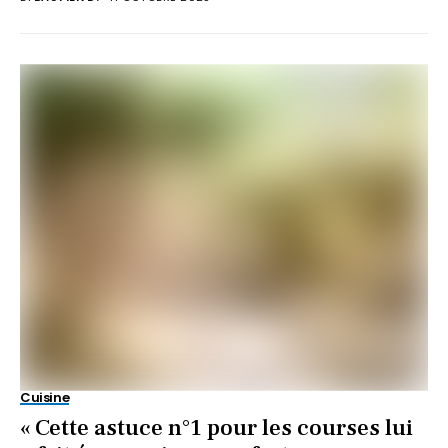
Cuisine
« Cette astuce n°1 pour les courses lui