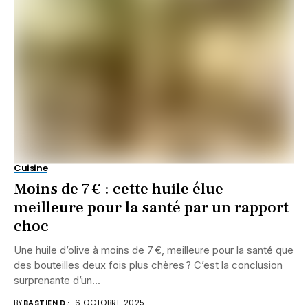
Cuisine
Moins de 7 € : cette huile élue
meilleure pour la santé par un rapport
choc
Une huile d’olive à moins de 7 €, meilleure pour la santé que
des bouteilles deux fois plus chères ? C’est la conclusion
surprenante d’un...
BY
BASTIEN D.
6 OCTOBRE 2025