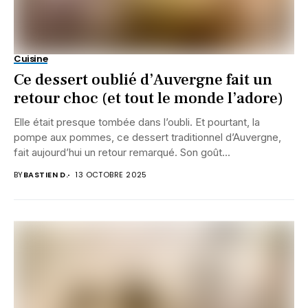
Cuisine
Ce dessert oublié d’Auvergne fait un
retour choc (et tout le monde l’adore)
Elle était presque tombée dans l’oubli. Et pourtant, la
pompe aux pommes, ce dessert traditionnel d’Auvergne,
fait aujourd’hui un retour remarqué. Son goût...
BY
BASTIEN D.
13 OCTOBRE 2025