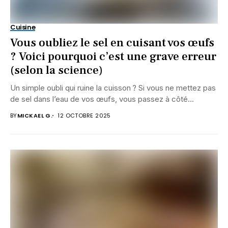
Cuisine
Vous oubliez le sel en cuisant vos œufs
? Voici pourquoi c’est une grave erreur
(selon la science)
Un simple oubli qui ruine la cuisson ? Si vous ne mettez pas
de sel dans l’eau de vos œufs, vous passez à côté...
BY
MICKAEL G.
12 OCTOBRE 2025