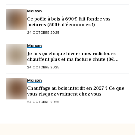
Maison
Ce poêle à bois à 690 € fait fondre vos
factures (500 € d’économies !)
24 OCTOBRE 2025
Maison
Je fais ça chaque hiver : mes radiateurs
chauffent plus et ma facture chute (0€
dépensé)
24 OCTOBRE 2025
Maison
Chauffage au bois interdit en 2027 ? Ce que
vous risquez vraiment chez vous
24 OCTOBRE 2025