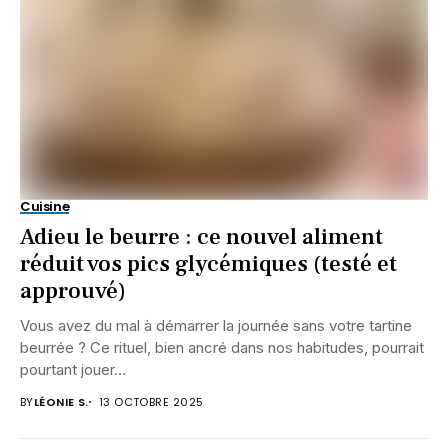
Cuisine
Adieu le beurre : ce nouvel aliment
réduit vos pics glycémiques (testé et
approuvé)
Vous avez du mal à démarrer la journée sans votre tartine
beurrée ? Ce rituel, bien ancré dans nos habitudes, pourrait
pourtant jouer...
BY
LÉONIE S.
13 OCTOBRE 2025