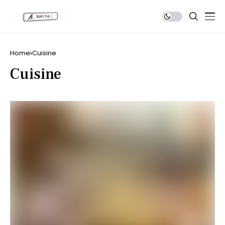
Home
Cuisine
Cuisine