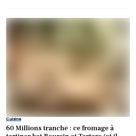
Cuisine
60 Millions tranche : ce fromage à