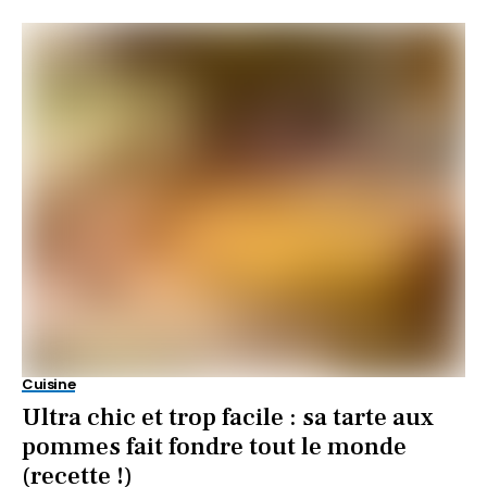
Cuisine
Ultra chic et trop facile : sa tarte aux
pommes fait fondre tout le monde
(recette !)