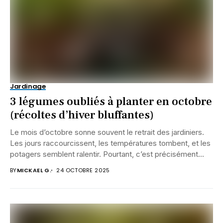
Jardinage
3 légumes oubliés à planter en octobre
(récoltes d’hiver bluffantes)
Le mois d’octobre sonne souvent le retrait des jardiniers.
Les jours raccourcissent, les températures tombent, et les
potagers semblent ralentir. Pourtant, c’est précisément...
BY
MICKAEL G.
24 OCTOBRE 2025