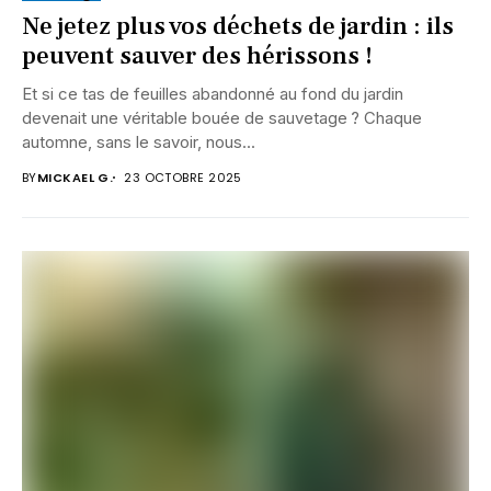
Ne jetez plus vos déchets de jardin : ils
peuvent sauver des hérissons !
Et si ce tas de feuilles abandonné au fond du jardin
devenait une véritable bouée de sauvetage ? Chaque
automne, sans le savoir, nous...
BY
MICKAEL G.
23 OCTOBRE 2025