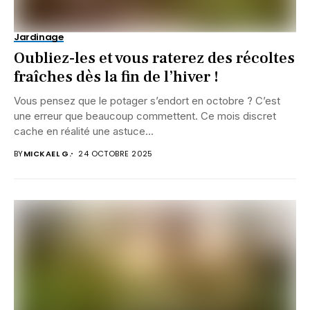
Jardinage
Oubliez-les et vous raterez des récoltes
fraîches dès la fin de l’hiver !
Vous pensez que le potager s’endort en octobre ? C’est
une erreur que beaucoup commettent. Ce mois discret
cache en réalité une astuce...
BY
MICKAEL G.
24 OCTOBRE 2025