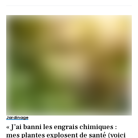
Jardinage
« J’ai banni les engrais chimiques :
mes plantes explosent de santé (voici