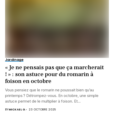
Jardinage
« Je ne pensais pas que ça marcherait
! » : son astuce pour du romarin à
foison en octobre
Vous pensiez que le romarin ne poussait bien qu’au
printemps ? Détrompez-vous. En octobre, une simple
astuce permet de le multiplier à foison. Et...
BY
MICKAEL G.
23 OCTOBRE 2025