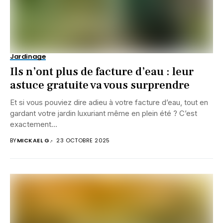
Jardinage
Ils n’ont plus de facture d’eau : leur
astuce gratuite va vous surprendre
Et si vous pouviez dire adieu à votre facture d’eau, tout en
gardant votre jardin luxuriant même en plein été ? C’est
exactement...
BY
MICKAEL G.
23 OCTOBRE 2025