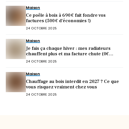
Maison
Ce poêle à bois à 690 € fait fondre vos
factures (500 € d’économies !)
24 OCTOBRE 2025
Maison
Je fais ça chaque hiver : mes radiateurs
chauffent plus et ma facture chute (0€
dépensé)
24 OCTOBRE 2025
Maison
Chauffage au bois interdit en 2027 ? Ce que
vous risquez vraiment chez vous
24 OCTOBRE 2025