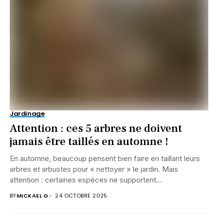
Jardinage
Attention : ces 5 arbres ne doivent
jamais être taillés en automne !
En automne, beaucoup pensent bien faire en taillant leurs
arbres et arbustes pour « nettoyer » le jardin. Mais
attention : certaines espèces ne supportent...
BY
MICKAEL G.
24 OCTOBRE 2025