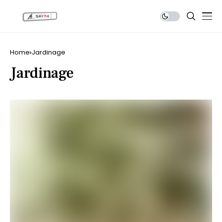
Home
Jardinage
Jardinage