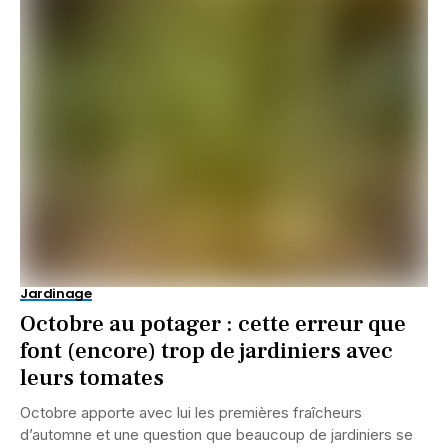
Jardinage
Octobre au potager : cette erreur que
font (encore) trop de jardiniers avec
leurs tomates
Octobre apporte avec lui les premières fraîcheurs
d’automne et une question que beaucoup de jardiniers se