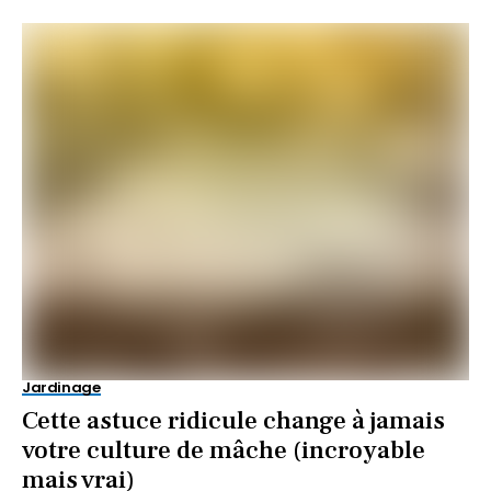
Jardinage
Cette astuce ridicule change à jamais
votre culture de mâche (incroyable
mais vrai)