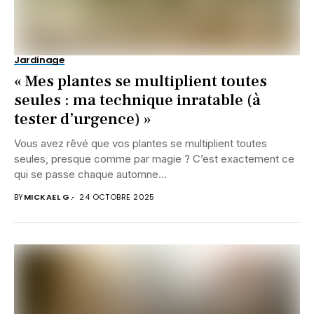
Jardinage
« Mes plantes se multiplient toutes
seules : ma technique inratable (à
tester d’urgence) »
Vous avez rêvé que vos plantes se multiplient toutes
seules, presque comme par magie ? C’est exactement ce
qui se passe chaque automne...
BY
MICKAEL G.
24 OCTOBRE 2025