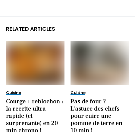
RELATED ARTICLES
Cuisine
Cuisine
Courge + reblochon :
Pas de four ?
la recette ultra
L’astuce des chefs
rapide (et
pour cuire une
surprenante) en 20
pomme de terre en
min chrono !
10 min !