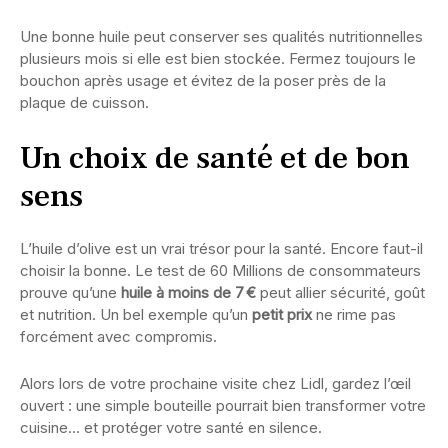
Une bonne huile peut conserver ses qualités nutritionnelles
plusieurs mois si elle est bien stockée. Fermez toujours le
bouchon après usage et évitez de la poser près de la
plaque de cuisson.
Un choix de santé et de bon
sens
L’huile d’olive est un vrai trésor pour la santé. Encore faut-il
choisir la bonne. Le test de 60 Millions de consommateurs
prouve qu’une
huile à moins de 7 €
peut allier sécurité, goût
et nutrition. Un bel exemple qu’un
petit prix
ne rime pas
forcément avec compromis.
Alors lors de votre prochaine visite chez Lidl, gardez l’œil
ouvert : une simple bouteille pourrait bien transformer votre
cuisine… et protéger votre santé en silence.