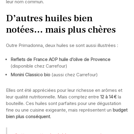
leur nom commun.
D’autres huiles bien
notées… mais plus chères
Outre Primadonna, deux huiles se sont aussi illustrées :
Reflets de France AOP huile d’olive de Provence
(disponible chez Carrefour)
Monini Classico bio
(aussi chez Carrefour)
Elles ont été appréciées pour leur richesse en arômes et
leur qualité nutritionnelle. Mais comptez entre
12 à 14 €
la
bouteille. Ces huiles sont parfaites pour une dégustation
fine ou une cuisine exigeante, mais représentent un
budget
bien plus conséquent
.