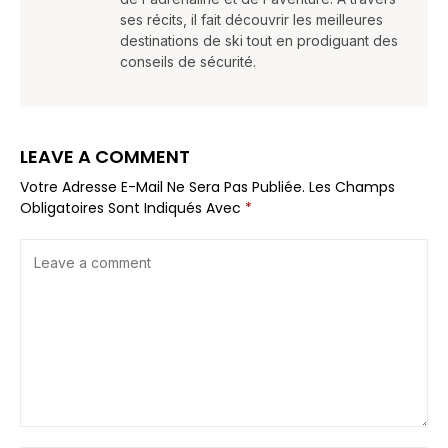
ses récits, il fait découvrir les meilleures
destinations de ski tout en prodiguant des
conseils de sécurité.
LEAVE A COMMENT
Votre Adresse E-Mail Ne Sera Pas Publiée.
Les Champs
Obligatoires Sont Indiqués Avec
*