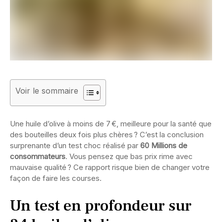
Voir le sommaire
Une huile d’olive à moins de 7 €, meilleure pour la santé que
des bouteilles deux fois plus chères ? C’est la conclusion
surprenante d’un test choc réalisé par
60 Millions de
consommateurs
. Vous pensez que bas prix rime avec
mauvaise qualité ? Ce rapport risque bien de changer votre
façon de faire les courses.
Un test en profondeur sur