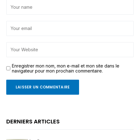
Enregistrer mon nom, mon e-mail et mon site dans le
navigateur pour mon prochain commentaire.
DERNIERS ARTICLES