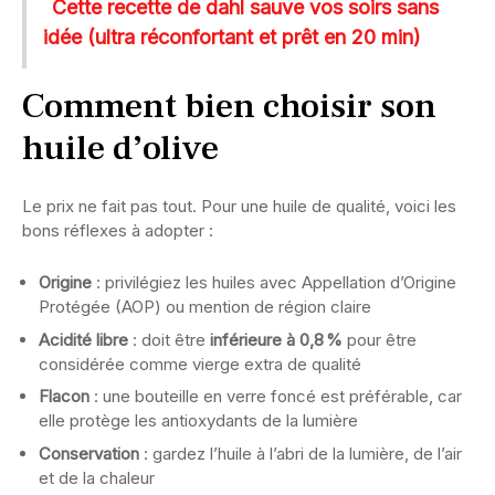
Cette recette de dahl sauve vos soirs sans
idée (ultra réconfortant et prêt en 20 min)
Comment bien choisir son
huile d’olive
Le prix ne fait pas tout. Pour une huile de qualité, voici les
bons réflexes à adopter :
Origine
: privilégiez les huiles avec Appellation d’Origine
Protégée (AOP) ou mention de région claire
Acidité libre
: doit être
inférieure à 0,8 %
pour être
considérée comme vierge extra de qualité
Flacon
: une bouteille en verre foncé est préférable, car
elle protège les antioxydants de la lumière
Conservation
: gardez l’huile à l’abri de la lumière, de l’air
et de la chaleur