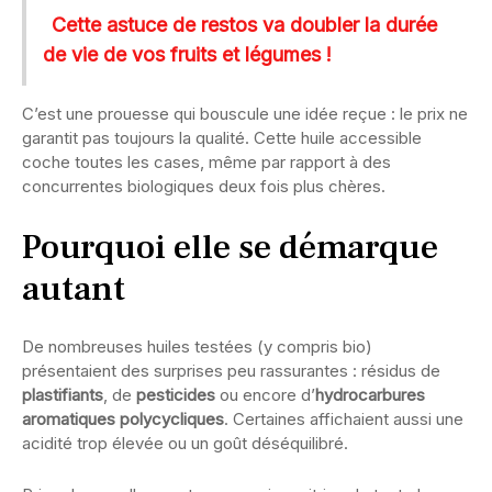
Cette astuce de restos va doubler la durée
de vie de vos fruits et légumes !
C’est une prouesse qui bouscule une idée reçue : le prix ne
garantit pas toujours la qualité. Cette huile accessible
coche toutes les cases, même par rapport à des
concurrentes biologiques deux fois plus chères.
Pourquoi elle se démarque
autant
De nombreuses huiles testées (y compris bio)
présentaient des surprises peu rassurantes : résidus de
plastifiants
, de
pesticides
ou encore d’
hydrocarbures
aromatiques polycycliques
. Certaines affichaient aussi une
acidité trop élevée ou un goût déséquilibré.