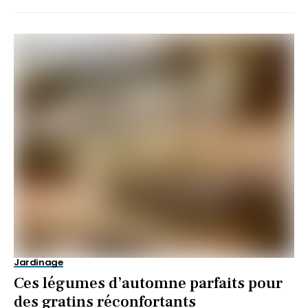
Jardinage
Ces légumes d’automne parfaits pour
des gratins réconfortants