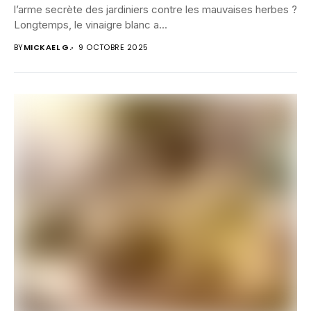
l’arme secrète des jardiniers contre les mauvaises herbes ?
Longtemps, le vinaigre blanc a...
BY
MICKAEL G.
9 OCTOBRE 2025