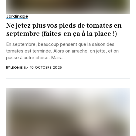
Jardinage
Ne jetez plus vos pieds de tomates en
septembre (faites-en ça à la place !)
En septembre, beaucoup pensent que la saison des
tomates est terminée. Alors on arrache, on jette, et on
passe à autre chose. Mais...
BY
LÉONIE S.
10 OCTOBRE 2025