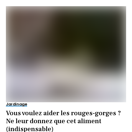
Jardinage
Vous voulez aider les rouges-gorges ?
Ne leur donnez que cet aliment
(indispensable)