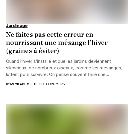
Jardinage
Ne faites pas cette erreur en
nourrissant une mésange l’hiver
(graines à éviter)
Quand l’hiver s’installe et que les jardins deviennent
silencieux, de nombreux oiseaux, comme les mésanges,
luttent pour survivre. On pense souvent faire une...
BY
MICKAEL G.
15 OCTOBRE 2025