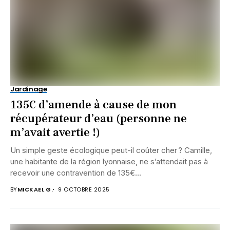
Jardinage
135€ d’amende à cause de mon
récupérateur d’eau (personne ne
m’avait avertie !)
Un simple geste écologique peut-il coûter cher ? Camille,
une habitante de la région lyonnaise, ne s’attendait pas à
recevoir une contravention de 135€...
BY
MICKAEL G.
9 OCTOBRE 2025