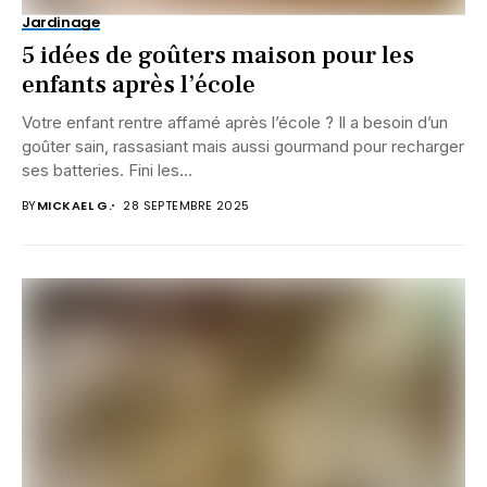
Jardinage
5 idées de goûters maison pour les
enfants après l’école
Votre enfant rentre affamé après l’école ? Il a besoin d’un
goûter sain, rassasiant mais aussi gourmand pour recharger
ses batteries. Fini les...
BY
MICKAEL G.
28 SEPTEMBRE 2025