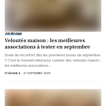
Jardinage
Veloutés maison : les meilleures
associations à tester en septembre
Envie de réconfort dès les premières brises de septembre
? C’est le moment idéal pour cuisiner des veloutés maison :
les meilleures associations...
BY
LÉONIE S.
27 SEPTEMBRE 2025