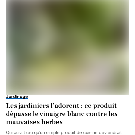
Jardinage
Les jardiniers l’adorent : ce produit
dépasse le vinaigre blanc contre les
mauvaises herbes
Qui aurait cru qu’un simple produit de cuisine deviendrait