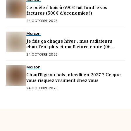
Ce poêle à bois à 690 € fait fondre vos
factures (500 € d’économies !)
24 OCTOBRE 2025
Maison
Je fais ça chaque hiver : mes radiateurs
chauffent plus et ma facture chute (0€
dépensé)
24 OCTOBRE 2025
Maison
Chauffage au bois interdit en 2027 ? Ce que
vous risquez vraiment chez vous
24 OCTOBRE 2025