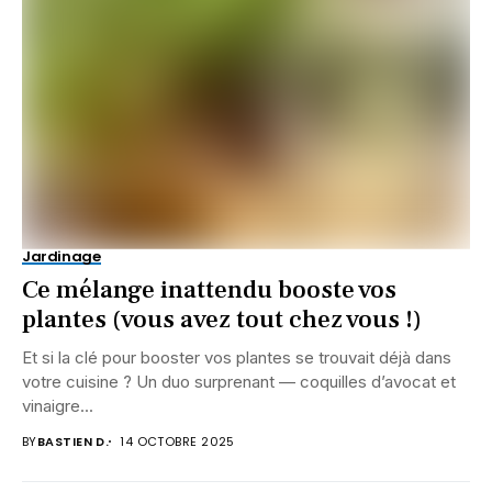
Jardinage
Ce mélange inattendu booste vos
plantes (vous avez tout chez vous !)
Et si la clé pour booster vos plantes se trouvait déjà dans
votre cuisine ? Un duo surprenant — coquilles d’avocat et
vinaigre...
BY
BASTIEN D.
14 OCTOBRE 2025