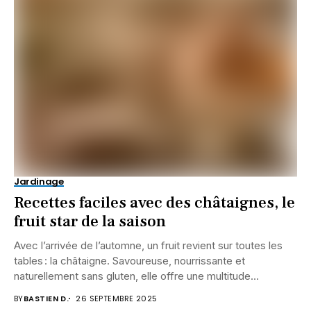
Jardinage
Recettes faciles avec des châtaignes, le
fruit star de la saison
Avec l’arrivée de l’automne, un fruit revient sur toutes les
tables : la châtaigne. Savoureuse, nourrissante et
naturellement sans gluten, elle offre une multitude...
BY
BASTIEN D.
26 SEPTEMBRE 2025