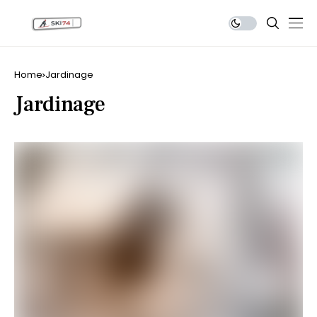
Home
Jardinage
Jardinage