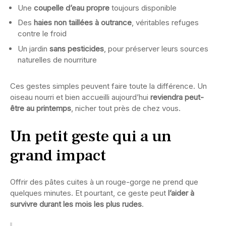
Une
coupelle d’eau propre
toujours disponible
Des
haies non taillées à outrance
, véritables refuges
contre le froid
Un jardin
sans pesticides
, pour préserver leurs sources
naturelles de nourriture
Ces gestes simples peuvent faire toute la différence. Un
oiseau nourri et bien accueilli aujourd’hui
reviendra peut-
être au printemps
, nicher tout près de chez vous.
Un petit geste qui a un
grand impact
Offrir des pâtes cuites à un rouge-gorge ne prend que
quelques minutes. Et pourtant, ce geste peut
l’aider à
survivre durant les mois les plus rudes
.