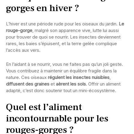
gorges en hiver ?
L’hiver est une période rude pour les oiseaux du jardin.
Le
rouge-gorge
, malgré son apparence vive, lutte lui aussi
pour trouver de quoi se nourrir. Les insectes deviennent
rares, les baies s’épuisent, et la terre gelée complique
l’accès aux vers.
En l’aidant à se nourrir, vous ne faites pas qu’un joli geste.
Vous contribuez à maintenir un équilibre fragile dans la
nature. Ces oiseaux
régulent les insectes nuisibles
,
diffusent des graines
et
aèrent les sols
. Offrir un aliment
adapté, c’est donc soutenir tout un mini-éco­système.
Quel est l’aliment
incontournable pour les
rouges-gorges ?