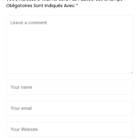
Obligatoires Sont Indiqués Avec
*