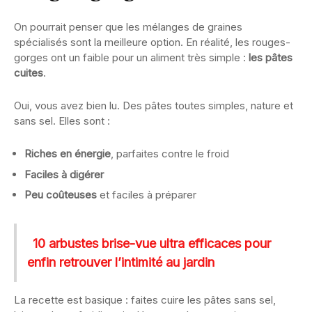
On pourrait penser que les mélanges de graines
spécialisés sont la meilleure option. En réalité, les rouges-
gorges ont un faible pour un aliment très simple :
les pâtes
cuites
.
Oui, vous avez bien lu. Des pâtes toutes simples, nature et
sans sel. Elles sont :
Riches en énergie
, parfaites contre le froid
Faciles à digérer
Peu coûteuses
et faciles à préparer
10 arbustes brise-vue ultra efficaces pour
enfin retrouver l’intimité au jardin
La recette est basique : faites cuire les pâtes sans sel,