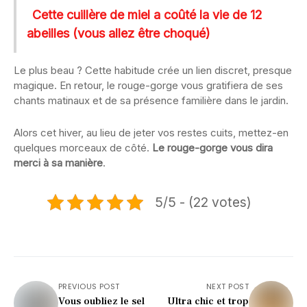
Cette cuillère de miel a coûté la vie de 12
abeilles (vous allez être choqué)
Le plus beau ? Cette habitude crée un lien discret, presque
magique. En retour, le rouge-gorge vous gratifiera de ses
chants matinaux et de sa présence familière dans le jardin.
Alors cet hiver, au lieu de jeter vos restes cuits, mettez-en
quelques morceaux de côté.
Le rouge-gorge vous dira
merci à sa manière
.
5/5 - (22 votes)
PREVIOUS POST
NEXT POST
Vous oubliez le sel
Ultra chic et trop