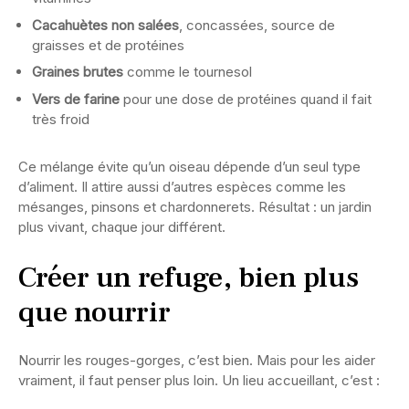
Cacahuètes non salées
, concassées, source de
graisses et de protéines
Graines brutes
comme le tournesol
Vers de farine
pour une dose de protéines quand il fait
très froid
Ce mélange évite qu’un oiseau dépende d’un seul type
d’aliment. Il attire aussi d’autres espèces comme les
mésanges, pinsons et chardonnerets. Résultat : un jardin
plus vivant, chaque jour différent.
Créer un refuge, bien plus
que nourrir
Nourrir les rouges-gorges, c’est bien. Mais pour les aider
vraiment, il faut penser plus loin. Un lieu accueillant, c’est :