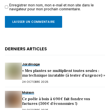
Enregistrer mon nom, mon e-mail et mon site dans le
navigateur pour mon prochain commentaire.
DERNIERS ARTICLES
Jardinage
« Mes plantes se multiplient toutes seules :
ma technique inratable (à tester d’urgence) »
24 OCTOBRE 2025
Maison
Ce poêle à bois à 690 € fait fondre vos
factures (500 € d’économies !)
24 OCTOBRE 2025