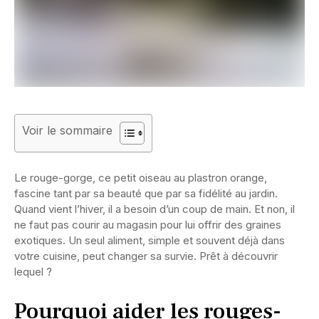
Voir le sommaire
Le rouge-gorge, ce petit oiseau au plastron orange,
fascine tant par sa beauté que par sa fidélité au jardin.
Quand vient l’hiver, il a besoin d’un coup de main. Et non, il
ne faut pas courir au magasin pour lui offrir des graines
exotiques. Un seul aliment, simple et souvent déjà dans
votre cuisine, peut changer sa survie. Prêt à découvrir
lequel ?
Pourquoi aider les rouges-