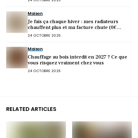
Maison
Je fais ça chaque hiver : mes radiateurs
chauffent plus et ma facture chute (0€
dépensé)
24 OCTOBRE 2025
Maison
Chauffage au bois interdit en 2027 ? Ce que
vous risquez vraiment chez vous
24 OCTOBRE 2025
RELATED ARTICLES