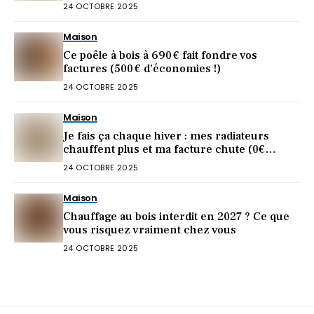
24 OCTOBRE 2025
Maison
Ce poêle à bois à 690 € fait fondre vos
factures (500 € d’économies !)
24 OCTOBRE 2025
Maison
Je fais ça chaque hiver : mes radiateurs
chauffent plus et ma facture chute (0€
dépensé)
24 OCTOBRE 2025
Maison
Chauffage au bois interdit en 2027 ? Ce que
vous risquez vraiment chez vous
24 OCTOBRE 2025