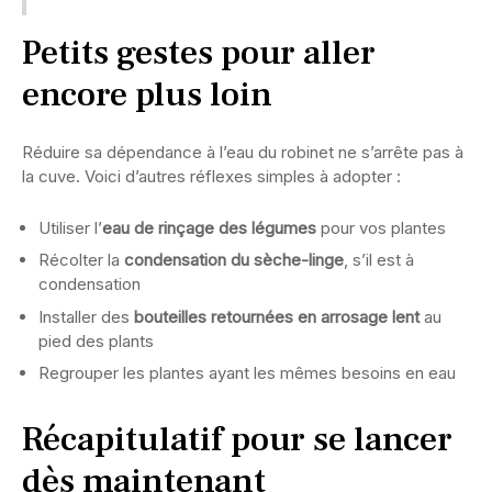
Petits gestes pour aller
encore plus loin
Réduire sa dépendance à l’eau du robinet ne s’arrête pas à
la cuve. Voici d’autres réflexes simples à adopter :
Utiliser l’
eau de rinçage des légumes
pour vos plantes
Récolter la
condensation du sèche-linge
, s’il est à
condensation
Installer des
bouteilles retournées en arrosage lent
au
pied des plants
Regrouper les plantes ayant les mêmes besoins en eau
Récapitulatif pour se lancer
dès maintenant