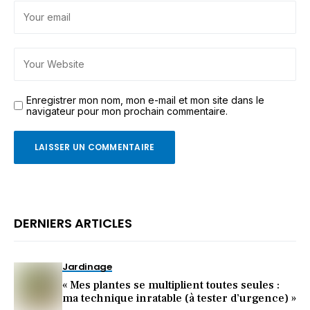
Enregistrer mon nom, mon e-mail et mon site dans le
navigateur pour mon prochain commentaire.
DERNIERS ARTICLES
Jardinage
« Mes plantes se multiplient toutes seules :
ma technique inratable (à tester d’urgence) »