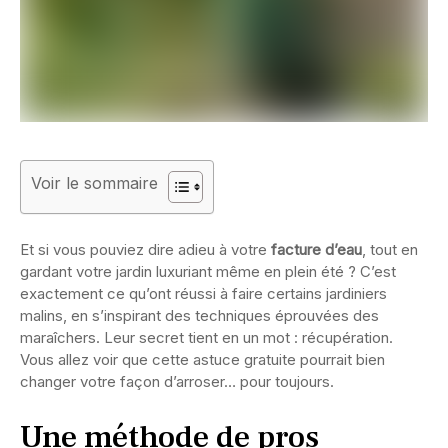
Voir le sommaire
Et si vous pouviez dire adieu à votre
facture d’eau
, tout en
gardant votre jardin luxuriant même en plein été ? C’est
exactement ce qu’ont réussi à faire certains jardiniers
malins, en s’inspirant des techniques éprouvées des
maraîchers. Leur secret tient en un mot : récupération.
Vous allez voir que cette astuce gratuite pourrait bien
changer votre façon d’arroser… pour toujours.
Une méthode de pros