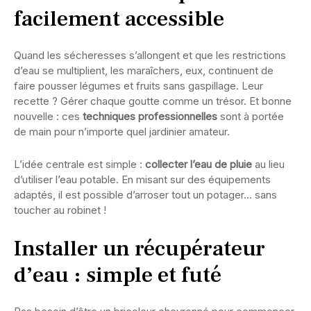
facilement accessible
Quand les sécheresses s’allongent et que les restrictions
d’eau se multiplient, les maraîchers, eux, continuent de
faire pousser légumes et fruits sans gaspillage. Leur
recette ? Gérer chaque goutte comme un trésor. Et bonne
nouvelle : ces
techniques professionnelles
sont à portée
de main pour n’importe quel jardinier amateur.
L’idée centrale est simple :
collecter l’eau de pluie
au lieu
d’utiliser l’eau potable. En misant sur des équipements
adaptés, il est possible d’arroser tout un potager… sans
toucher au robinet !
Installer un récupérateur
d’eau : simple et futé