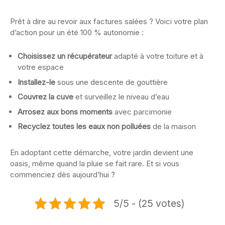
Prêt à dire au revoir aux factures salées ? Voici votre plan
d’action pour un été 100 % autonomie :
Choisissez un récupérateur
adapté à votre toiture et à
votre espace
Installez-le
sous une descente de gouttière
Couvrez la cuve
et surveillez le niveau d’eau
Arrosez aux bons moments
avec parcimonie
Recyclez toutes les eaux non polluées
de la maison
En adoptant cette démarche, votre jardin devient une
oasis, même quand la pluie se fait rare. Et si vous
commenciez dès aujourd’hui ?
5/5 - (25 votes)