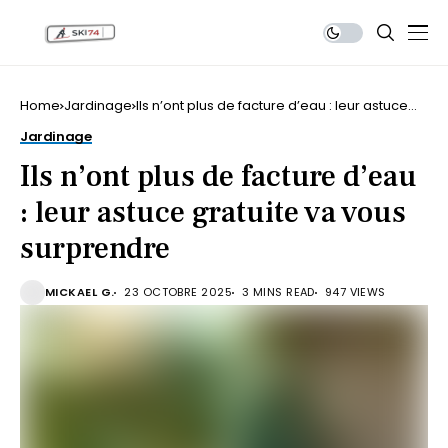
Home
Jardinage
Ils n’ont plus de facture d’eau : leur astuce
gratuite va vous surprendre
Jardinage
Ils n’ont plus de facture d’eau
: leur astuce gratuite va vous
surprendre
MICKAEL G.
23 OCTOBRE 2025
3 MINS READ
947 VIEWS