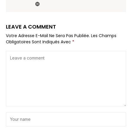
LEAVE A COMMENT
Votre Adresse E-Mail Ne Sera Pas Publiée.
Les Champs
Obligatoires Sont Indiqués Avec
*