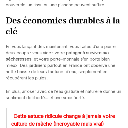
couvercle, un tissu ou une planche peuvent suffire.
Des économies durables à la
clé
En vous lançant dès maintenant, vous faites d’une pierre
deux coups : vous aidez votre
potager à survivre aux
sécheresses
, et votre porte-monnaie s’en porte bien
mieux. Des jardiniers partout en France ont observé une
nette baisse de leurs factures d’eau, simplement en
récupérant les pluies.
En plus, arroser avec de l’eau gratuite et naturelle donne un
sentiment de liberté… et une vraie fierté.
Cette astuce ridicule change à jamais votre
culture de mâche (incroyable mais vrai)