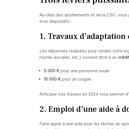
Au-delà des abattements et de la CSG, vous 
trois dispositifs :
1. Travaux d’adaptation
Les dépenses réalisées pour rendre votre lo
monte-escalier, etc.) ouvrent droit à un
crédi
5 000 €
pour une personne seule
10 000 €
pour un couple
Anticiper ces travaux en 2024 vous permet d’
2. Emploi d’une aide à d
Faire appel à une aide pour les tâches du qu