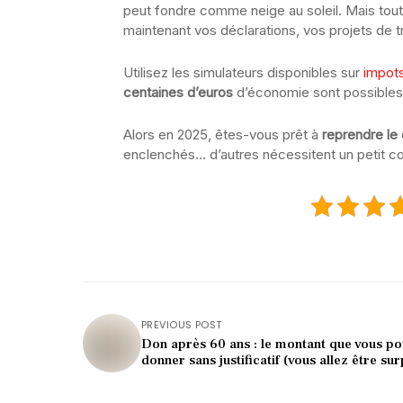
peut fondre comme neige au soleil. Mais tou
maintenant vos déclarations, vos projets de 
Utilisez les simulateurs disponibles sur
impots
centaines d’euros
d’économie sont possibles 
Alors en 2025, êtes-vous prêt à
reprendre le 
enclenchés… d’autres nécessitent un petit c
PREVIOUS POST
Don après 60 ans : le montant que vous p
donner sans justificatif (vous allez être sur