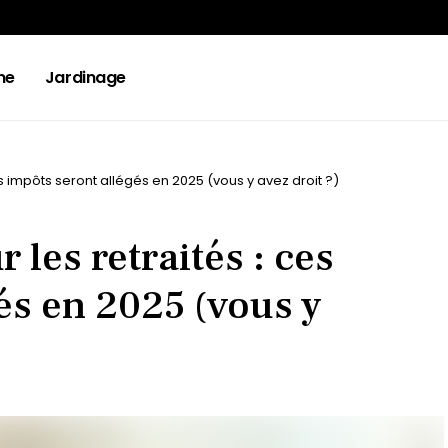
ne
Jardinage
s impôts seront allégés en 2025 (vous y avez droit ?)
les retraités : ces
és en 2025 (vous y