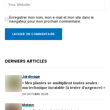
Enregistrer mon nom, mon e-mail et mon site dans le
navigateur pour mon prochain commentaire.
DERNIERS ARTICLES
Jardinage
« Mes plantes se multiplient toutes seules :
ma technique inratable (à tester d’urgence) »
24 OCTOBRE 2025
Maison