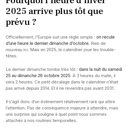
Pourquoi l’heure d’hiver
2025 arrive plus tôt que
prévu ?
Officiellement, l’Europe suit une règle simple :
on recule
d’une heure le dernier dimanche d’octobre
. Rien de
nouveau ici. Mais en 2025, le calendrier joue les trouble-
fêtes.
Le dernier dimanche tombe très tôt :
dans la nuit du samedi
25 au dimanche 26 octobre 2025
. À 3 heures du matin, il
sera 2 heures. Ce petit décalage dans le calendrier n’était
pas arrivé depuis 2014. Et il ne reviendra pas avant 2031.
Il s’agit donc d’un événement relativement rare qui attire
l’attention. Pas de conséquence majeure à attendre, mais
une surprise qui souligne à quel point nous sommes
attachés à nos routines temporelles.