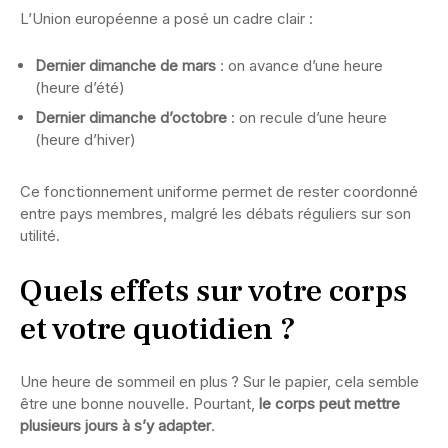
L’Union européenne a posé un cadre clair :
Dernier dimanche de mars
: on avance d’une heure
(heure d’été)
Dernier dimanche d’octobre
: on recule d’une heure
(heure d’hiver)
Ce fonctionnement uniforme permet de rester coordonné
entre pays membres, malgré les débats réguliers sur son
utilité.
Quels effets sur votre corps
et votre quotidien ?
Une heure de sommeil en plus ? Sur le papier, cela semble
être une bonne nouvelle. Pourtant,
le corps peut mettre
plusieurs jours à s’y adapter
.