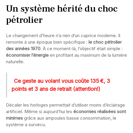
Un système hérité du choc
pétrolier
Le changement d’heure n’a rien d’un caprice moderne. Il
remonte à une époque bien spécifique :
le choc pétrolier
des années 1970
. À ce moment-là, l’objectif était simple :
économiser l’énergie
en profitant au maximum de la lumière
naturelle.
Ce geste au volant vous coûte 135 €, 3
points et 3 ans de retrait (attention!)
Décaler les horloges permettait d’utiliser moins d’éclairage
artificiel. Même si aujourd’hui les
économies réalisées sont
minimes
grâce aux ampoules basse consommation, le
système a survécu.