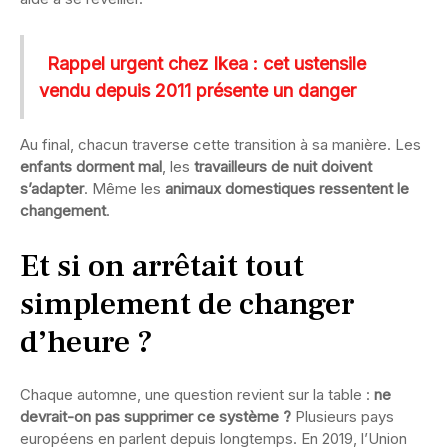
Rappel urgent chez Ikea : cet ustensile
vendu depuis 2011 présente un danger
Au final, chacun traverse cette transition à sa manière. Les
enfants dorment mal
, les
travailleurs de nuit doivent
s’adapter
. Même les
animaux domestiques ressentent le
changement
.
Et si on arrêtait tout
simplement de changer
d’heure ?
Chaque automne, une question revient sur la table :
ne
devrait-on pas supprimer ce système ?
Plusieurs pays
européens en parlent depuis longtemps. En 2019, l’Union