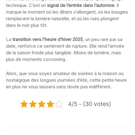
technique. C’est un
signal de l’entrée dans l’automne
. Il
marque le moment où les dîners s’allongent, où les bougies
remplacent la lumière naturelle, et où les rues plongent
dans le noir plus tôt.
La
transition vers l’heure d’hiver 2025
, un peu rare par sa
date, renforce ce sentiment de rupture. Elle rend l’arrivée
de la saison froide plus tangible. Moins de lumière, mais
plus de moments cocooning.
Alors, que vous soyez amateur de soirées à la maison ou
nostalgique des longues journées d’été, cette petite heure
en plus ne vous laissera sans doute pas indifférent.
4/5 - (30 votes)