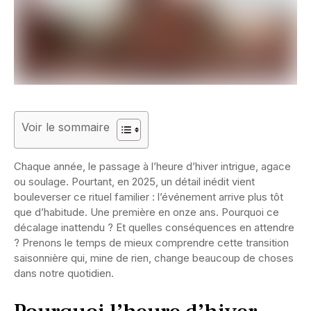
Voir le sommaire
Chaque année, le passage à l’heure d’hiver intrigue, agace
ou soulage. Pourtant, en 2025, un détail inédit vient
bouleverser ce rituel familier : l’événement arrive plus tôt
que d’habitude. Une première en onze ans. Pourquoi ce
décalage inattendu ? Et quelles conséquences en attendre
? Prenons le temps de mieux comprendre cette transition
saisonnière qui, mine de rien, change beaucoup de choses
dans notre quotidien.