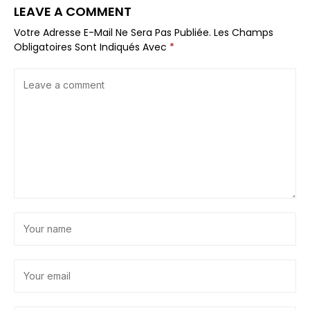
LEAVE A COMMENT
Votre Adresse E-Mail Ne Sera Pas Publiée.
Les Champs
Obligatoires Sont Indiqués Avec
*