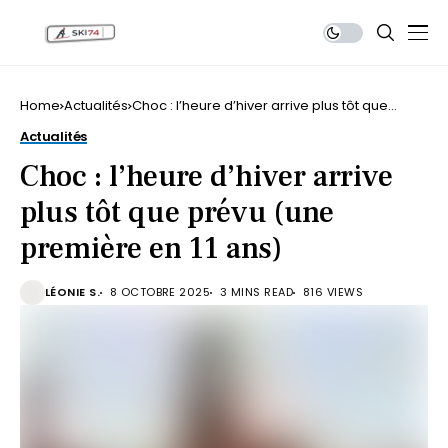
Home
Actualités
Choc : l’heure d’hiver arrive plus tôt que
prévu (une première en 11 ans)
Actualités
Choc : l’heure d’hiver arrive
plus tôt que prévu (une
première en 11 ans)
LÉONIE S.
8 OCTOBRE 2025
3 MINS READ
816 VIEWS