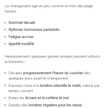
Le changement agit un peu comme un mini-décalage
horaire :
Sommeil décalé
Rythmes hormonaux perturbés
Fatigue accrue
Appétit modifié
Heureusement, quelques gestes simples peuvent adoucir
la transition :
Décalez
progressivement l’heure du coucher
dès
quelques jours avant le changement
Exposez-vous à la
lumière naturelle le matin
, même par
temps couvert
Évitez les
écrans et la caféine le soir
Gardez des
horaires réguliers pour les repas