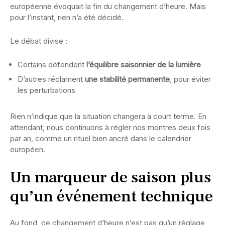
européenne évoquait la fin du changement d’heure. Mais
pour l’instant, rien n’a été décidé.
Le débat divise :
Certains défendent
l’équilibre saisonnier de la lumière
D’autres réclament
une stabilité permanente
, pour éviter
les perturbations
Rien n’indique que la situation changera à court terme. En
attendant, nous continuons à régler nos montres deux fois
par an, comme un rituel bien ancré dans le calendrier
européen.
Un marqueur de saison plus
qu’un événement technique
Au fond, ce changement d’heure n’est pas qu’un réglage