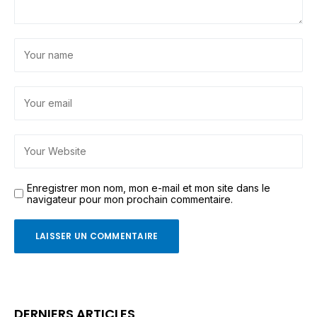
Enregistrer mon nom, mon e-mail et mon site dans le
navigateur pour mon prochain commentaire.
DERNIERS ARTICLES