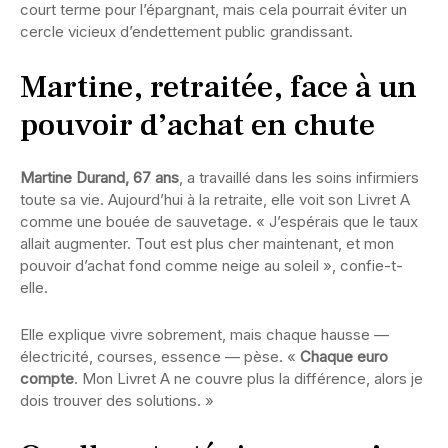
court terme pour l’épargnant, mais cela pourrait éviter un
cercle vicieux d’endettement public grandissant.
Martine, retraitée, face à un
pouvoir d’achat en chute
Martine Durand, 67 ans
, a travaillé dans les soins infirmiers
toute sa vie. Aujourd’hui à la retraite, elle voit son Livret A
comme une bouée de sauvetage. « J’espérais que le taux
allait augmenter. Tout est plus cher maintenant, et mon
pouvoir d’achat fond comme neige au soleil », confie-t-
elle.
Elle explique vivre sobrement, mais chaque hausse —
électricité, courses, essence — pèse. «
Chaque euro
compte
. Mon Livret A ne couvre plus la différence, alors je
dois trouver des solutions. »