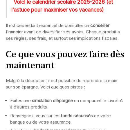
Voici le calendrier scolaire 2025-2026 (et
l’astuce pour maximiser vos vacances)
Il est cependant essentiel de consulter un
conseiller
financier
avant de diversifier ses avoirs. Chaque produit a
ses règles, ses frais, et surtout ses implications fiscales.
Ce que vous pouvez faire dès
maintenant
Malgré la déception, il est possible de reprendre la main
sur son épargne. Voici quelques pistes :
Faites une
simulation d’épargne
en comparant le Livret A
à d’autres produits
Renseignez-vous sur les
fonds sécurisés
de votre
banque ou de votre assurance