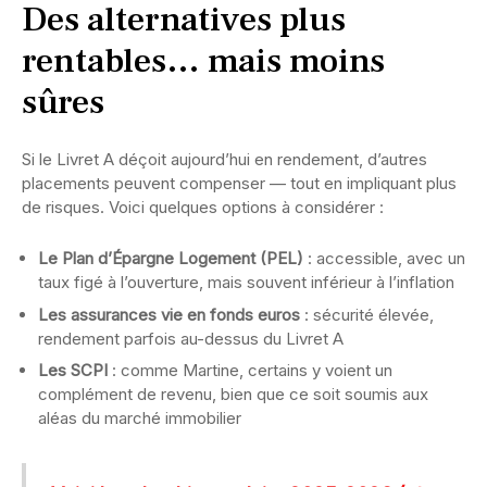
Des alternatives plus
rentables… mais moins
sûres
Si le Livret A déçoit aujourd’hui en rendement, d’autres
placements peuvent compenser — tout en impliquant plus
de risques. Voici quelques options à considérer :
Le Plan d’Épargne Logement (PEL)
: accessible, avec un
taux figé à l’ouverture, mais souvent inférieur à l’inflation
Les assurances vie en fonds euros
: sécurité élevée,
rendement parfois au-dessus du Livret A
Les SCPI
: comme Martine, certains y voient un
complément de revenu, bien que ce soit soumis aux
aléas du marché immobilier