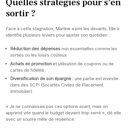
Quelles stratégies pour s’en
sortir ?
Face à cette stagnation, Martine a pris les devants. Elle a
identifié plusieurs leviers pour ajuster son quotidien :
Réduction des dépenses
non essentielles comme les
sorties ou les loisirs coûteux
Achats en promotion
et utilisation de coupons ou de
cartes de fidélité
Diversification de son épargne
: une partie est investie
dans des SCPI (Sociétés Civiles de Placement
Immobilier)
« Je ne connaissais pas ces options avant, mais on
apprend vite quand le budget devient trop serré », dit-elle
avec un sourire mêlé de résilience.