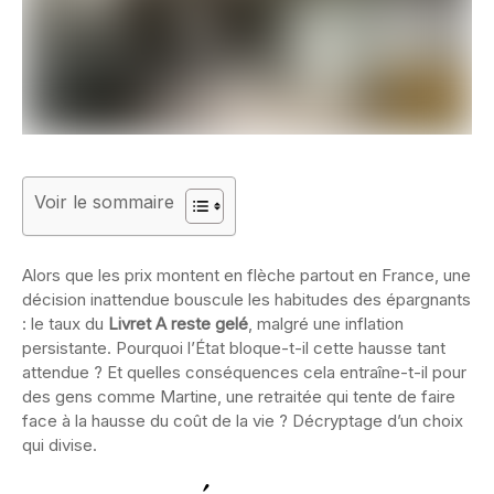
Voir le sommaire
Alors que les prix montent en flèche partout en France, une
décision inattendue bouscule les habitudes des épargnants
: le taux du
Livret A reste gelé
, malgré une inflation
persistante. Pourquoi l’État bloque-t-il cette hausse tant
attendue ? Et quelles conséquences cela entraîne-t-il pour
des gens comme Martine, une retraitée qui tente de faire
face à la hausse du coût de la vie ? Décryptage d’un choix
qui divise.