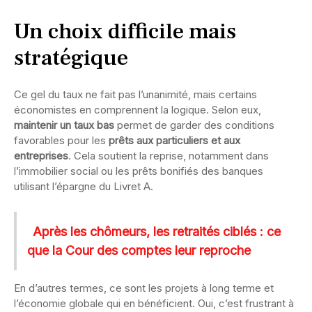
Un choix difficile mais
stratégique
Ce gel du taux ne fait pas l’unanimité, mais certains
économistes en comprennent la logique. Selon eux,
maintenir un taux bas
permet de garder des conditions
favorables pour les
prêts aux particuliers et aux
entreprises
. Cela soutient la reprise, notamment dans
l’immobilier social ou les prêts bonifiés des banques
utilisant l’épargne du Livret A.
Après les chômeurs, les retraités ciblés : ce
que la Cour des comptes leur reproche
En d’autres termes, ce sont les projets à long terme et
l’économie globale qui en bénéficient. Oui, c’est frustrant à