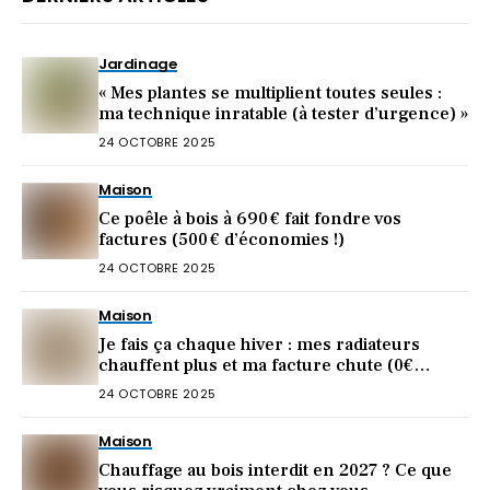
Jardinage
« Mes plantes se multiplient toutes seules :
ma technique inratable (à tester d’urgence) »
24 OCTOBRE 2025
Maison
Ce poêle à bois à 690 € fait fondre vos
factures (500 € d’économies !)
24 OCTOBRE 2025
Maison
Je fais ça chaque hiver : mes radiateurs
chauffent plus et ma facture chute (0€
dépensé)
24 OCTOBRE 2025
Maison
Chauffage au bois interdit en 2027 ? Ce que