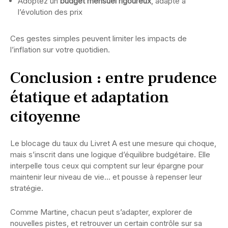
Adoptez un
budget mensuel rigoureux
, adapté à
l’évolution des prix
Ces gestes simples peuvent limiter les impacts de
l’inflation sur votre quotidien.
Conclusion : entre prudence
étatique et adaptation
citoyenne
Le blocage du taux du Livret A est une mesure qui choque,
mais s’inscrit dans une logique d’équilibre budgétaire. Elle
interpelle tous ceux qui comptent sur leur épargne pour
maintenir leur niveau de vie… et pousse à repenser leur
stratégie.
Comme Martine, chacun peut s’adapter, explorer de
nouvelles pistes, et retrouver un certain contrôle sur sa