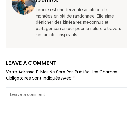
Léonie S.
Léonie est une fervente amatrice de
montées en ski de randonnée. Elle aime
dénicher des itinéraires méconnus et
partager son amour pour la nature à travers
ses articles inspirants.
LEAVE A COMMENT
Votre Adresse E-Mail Ne Sera Pas Publiée.
Les Champs
Obligatoires Sont Indiqués Avec
*