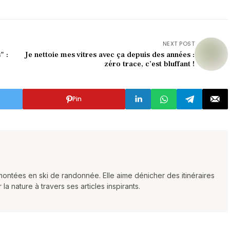
NEXT POST
" :
Je nettoie mes vitres avec ça depuis des années :
zéro trace, c’est bluffant !
Pin
ontées en ski de randonnée. Elle aime dénicher des itinéraires
 nature à travers ses articles inspirants.