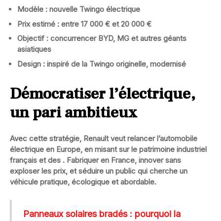
Modèle : nouvelle Twingo électrique
Prix estimé : entre 17 000 € et 20 000 €
Objectif : concurrencer BYD, MG et autres géants
asiatiques
Design : inspiré de la Twingo originelle, modernisé
Démocratiser l’électrique,
un pari ambitieux
Avec cette stratégie, Renault veut relancer l’automobile
électrique en Europe, en misant sur le
patrimoine industriel
français
et des
. Fabriquer en France, innover sans
exploser les prix, et séduire un public qui cherche un
véhicule pratique, écologique et abordable.
Panneaux solaires bradés : pourquoi la