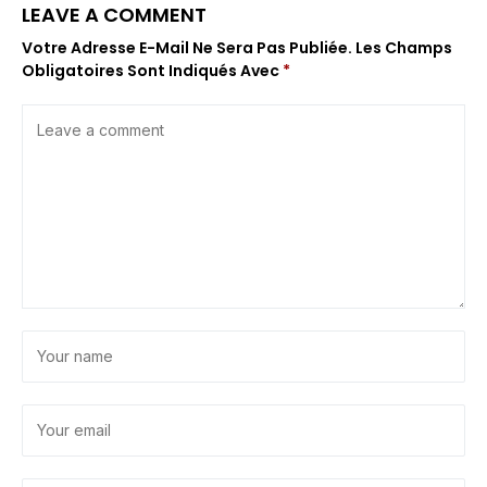
LEAVE A COMMENT
Votre Adresse E-Mail Ne Sera Pas Publiée.
Les Champs
Obligatoires Sont Indiqués Avec
*