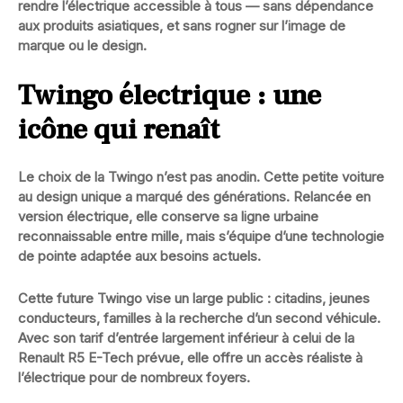
rendre l’électrique accessible à tous — sans dépendance
aux produits asiatiques, et sans rogner sur l’image de
marque ou le design.
Twingo électrique : une
icône qui renaît
Le choix de la Twingo n’est pas anodin. Cette petite voiture
au design unique a marqué des générations. Relancée en
version électrique, elle conserve sa
ligne urbaine
reconnaissable entre mille
, mais s’équipe d’une technologie
de pointe adaptée aux besoins actuels.
Cette future Twingo vise un large public : citadins, jeunes
conducteurs, familles à la recherche d’un second véhicule.
Avec son tarif d’entrée largement inférieur à celui de la
Renault R5 E-Tech prévue, elle offre un accès réaliste à
l’électrique pour de nombreux foyers.