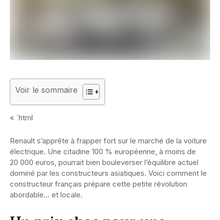
Voir le sommaire
« `html
Renault s’apprête à frapper fort sur le marché de la voiture
électrique. Une citadine 100 % européenne, à moins de
20 000 euros, pourrait bien bouleverser l’équilibre actuel
dominé par les constructeurs asiatiques. Voici comment le
constructeur français prépare cette petite révolution
abordable… et locale.