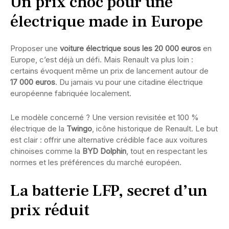
Un prix choc pour une
électrique made in Europe
Proposer une
voiture électrique sous les 20 000 euros
en
Europe, c’est déjà un défi. Mais Renault va plus loin :
certains évoquent même un prix de lancement autour de
17 000 euros
. Du jamais vu pour une citadine électrique
européenne fabriquée localement.
Le modèle concerné ? Une version revisitée et 100 %
électrique de la
Twingo
, icône historique de Renault. Le but
est clair : offrir une alternative crédible face aux voitures
chinoises comme la
BYD Dolphin
, tout en respectant les
normes et les préférences du marché européen.
La batterie LFP, secret d’un
prix réduit