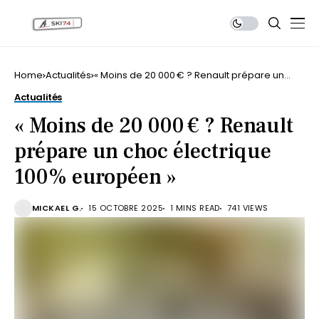
Home
Actualités
« Moins de 20 000 € ? Renault prépare un
choc électrique 100% européen »
Actualités
« Moins de 20 000 € ? Renault
prépare un choc électrique
100% européen »
MICKAEL G.
15 OCTOBRE 2025
1 MINS READ
741 VIEWS