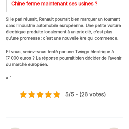
Chine ferme maintenant ses usines ?
Si le pari réussit, Renault pourrait bien marquer un tournant
dans l’industrie automobile européenne. Une
petite voiture
électrique produite localement à un prix clé
, c’est plus
qu’une promesse : c’est une nouvelle ère qui commence.
Et vous, seriez-vous tenté par une Twingo électrique à
17 000 euros ? La réponse pourrait bien décider de l’avenir
du marché européen.
« `
5/5 - (26 votes)