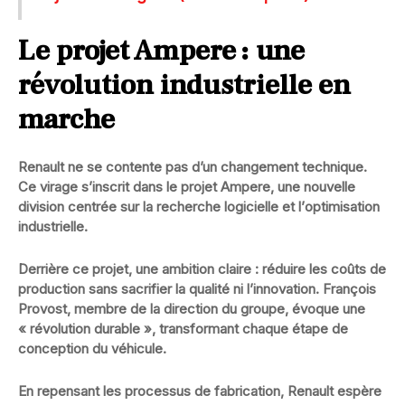
Le projet Ampere : une
révolution industrielle en
marche
Renault ne se contente pas d’un changement technique.
Ce virage s’inscrit dans le projet
Ampere
, une nouvelle
division centrée sur la
recherche logicielle
et l’
optimisation
industrielle
.
Derrière ce projet, une ambition claire :
réduire les coûts de
production
sans sacrifier la qualité ni l’innovation. François
Provost, membre de la direction du groupe, évoque une
« révolution durable »
, transformant chaque étape de
conception du véhicule.
En repensant les processus de fabrication, Renault espère