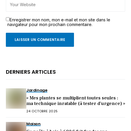
Enregistrer mon nom, mon e-mail et mon site dans le
navigateur pour mon prochain commentaire.
DERNIERS ARTICLES
Jardinage
« Mes plantes se multiplient toutes seules :
ma technique inratable (à tester d’urgence) »
24 OCTOBRE 2025
Maison